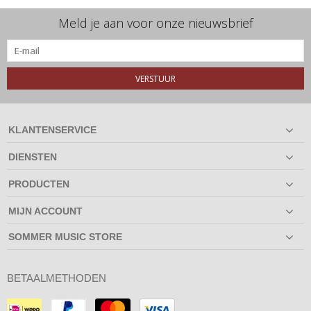
Meld je aan voor onze nieuwsbrief
VERSTUUR
KLANTENSERVICE
DIENSTEN
PRODUCTEN
MIJN ACCOUNT
SOMMER MUSIC STORE
BETAALMETHODEN