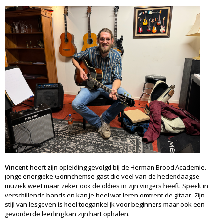
Vincent
heeft zijn opleiding gevolgd bij de Herman Brood Academie.
Jonge energieke Gorinchemse gast die veel van de hedendaagse
muziek weet maar zeker ook de oldies in zijn vingers heeft. Speelt in
verschillende bands en kan je heel wat leren omtrent de gitaar. Zijn
stijl van lesgeven is heel toegankelijk voor beginners maar ook een
gevorderde leerling kan zijn hart ophalen.