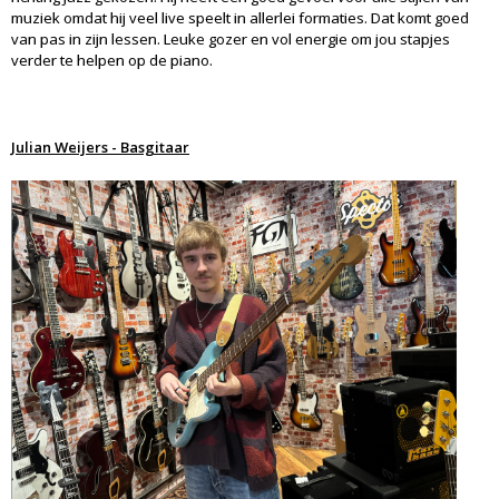
muziek omdat hij veel live speelt in allerlei formaties. Dat komt goed
van pas in zijn lessen. Leuke gozer en vol energie om jou stapjes
verder te helpen op de piano.
Julian Weijers - Basgitaar