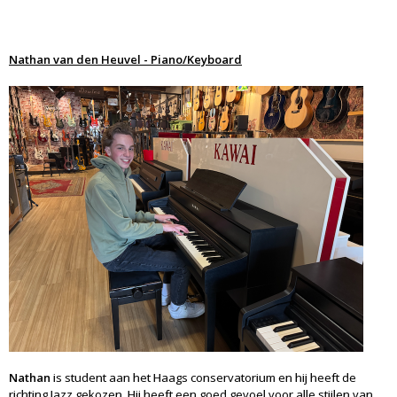
Nathan van den Heuvel - Piano/Keyboard
Nathan
is student aan het Haags conservatorium en hij heeft de
richting Jazz gekozen. Hij heeft een goed gevoel voor alle stijlen van