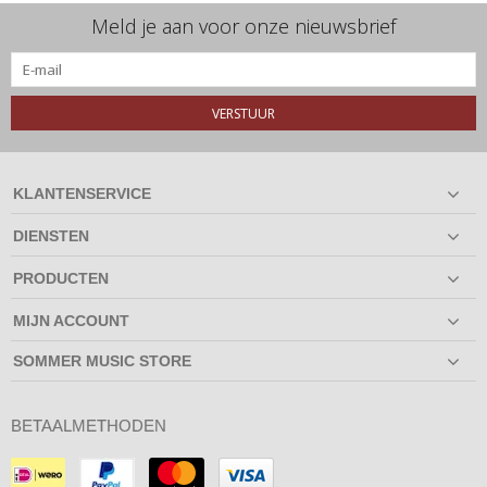
Meld je aan voor onze nieuwsbrief
VERSTUUR
KLANTENSERVICE
DIENSTEN
PRODUCTEN
MIJN ACCOUNT
SOMMER MUSIC STORE
BETAALMETHODEN