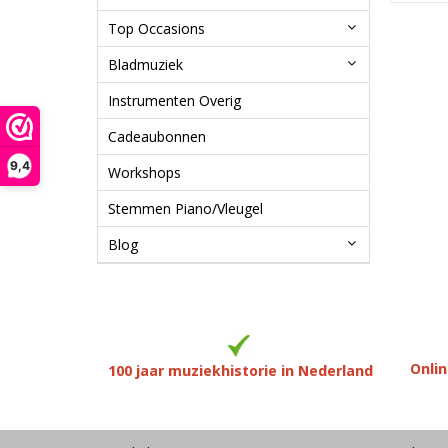
Top Occasions
Bladmuziek
Instrumenten Overig
Cadeaubonnen
9,4
Workshops
Stemmen Piano/Vleugel
Blog
Onlin
100 jaar muziekhistorie in Nederland