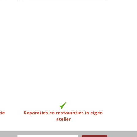
tie
Reparaties en restauraties in eigen
atelier