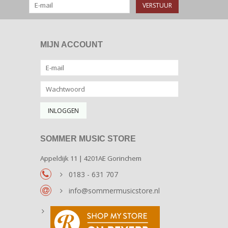
VERSTUUR
MIJN ACCOUNT
SOMMER MUSIC STORE
Appeldijk 11 | 4201AE Gorinchem
0183 - 631 707
info@sommermusicstore.nl