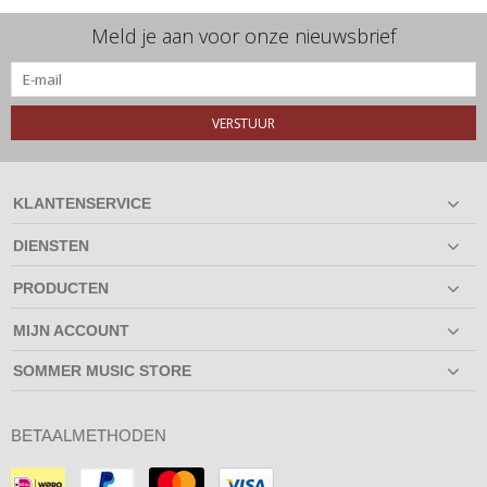
Meld je aan voor onze nieuwsbrief
VERSTUUR
KLANTENSERVICE
DIENSTEN
PRODUCTEN
MIJN ACCOUNT
SOMMER MUSIC STORE
BETAALMETHODEN