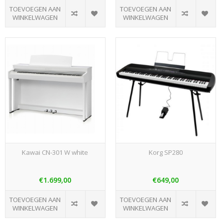
TOEVOEGEN AAN
TOEVOEGEN AAN
WINKELWAGEN
WINKELWAGEN
Kawai CN-301 W white
Korg SP280
€1.699,00
€649,00
TOEVOEGEN AAN
TOEVOEGEN AAN
WINKELWAGEN
WINKELWAGEN