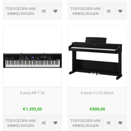
TOEVOEGEN AAN
TOEVOEGEN AAN
WINKELWAGEN
WINKELWAGEN
Kawai MP7 SE
Kawai CX102 Black
€1.395,00
€899,00
TOEVOEGEN AAN
TOEVOEGEN AAN
WINKELWAGEN
WINKELWAGEN