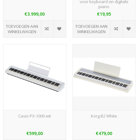
voor keyboard en digitale
piano
€3.999,00
€19,95
TOEVOEGEN AAN
TOEVOEGEN AAN
WINKELWAGEN
WINKELWAGEN
Casio PX-1000 wit
Korg B2 White
€599,00
€479,00