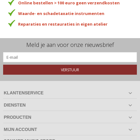
Online bestellen > 100 euro geen verzendkosten
Waarde- en schadetaxatie instrumenten
Reparaties en restauraties in eigen atelier
Meld je aan voor onze nieuwsbrief
VERSTUUR
KLANTENSERVICE
DIENSTEN
PRODUCTEN
MIJN ACCOUNT