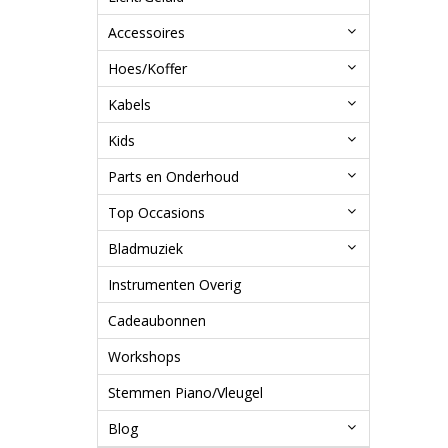
Accessoires
Hoes/Koffer
Kabels
Kids
Parts en Onderhoud
Top Occasions
Bladmuziek
Instrumenten Overig
Cadeaubonnen
Workshops
Stemmen Piano/Vleugel
Blog