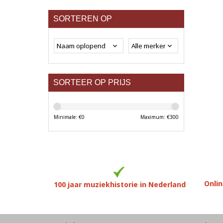
SORTEREN OP
SORTEER OP PRIJS
Minimale: €
0
Maximum: €
300
Onlin
100 jaar muziekhistorie in Nederland