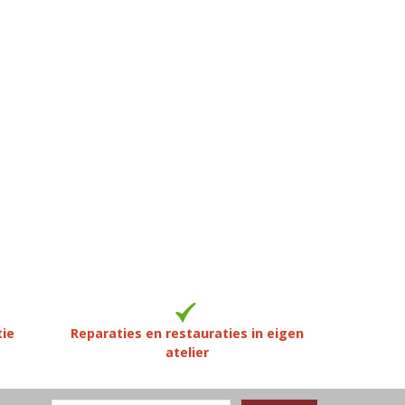
tie
Reparaties en restauraties in eigen
atelier