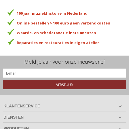
100 jaar muziekhistorie in Nederland
Online bestellen > 100 euro geen verzendkosten
Waarde- en schadetaxatie instrumenten
Reparaties en restauraties in eigen atelier
Meld je aan voor onze nieuwsbrief
VERSTUUR
KLANTENSERVICE
DIENSTEN
PRODUCTEN