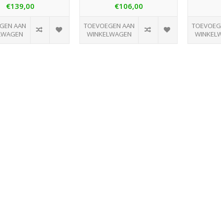
€139,00
€106,00
GEN AAN
TOEVOEGEN AAN
TOEVOEG
LWAGEN
WINKELWAGEN
WINKEL