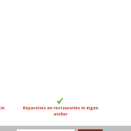
tie
Reparaties en restauraties in eigen
atelier