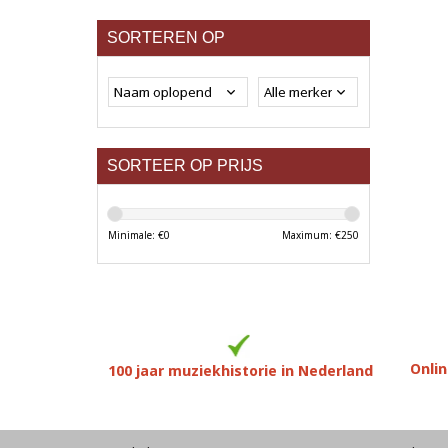
SORTEREN OP
SORTEER OP PRIJS
Minimale: €
0
Maximum: €
250
Onlin
100 jaar muziekhistorie in Nederland