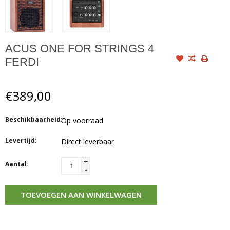
ACUS ONE FOR STRINGS 4
FERDI
€389,00
Beschikbaarheid:
Op voorraad
Levertijd:
Direct leverbaar
+
Aantal:
-
TOEVOEGEN AAN WINKELWAGEN