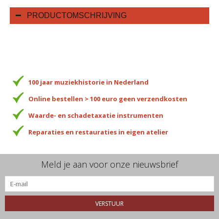
PRODUCTOMSCHRIJVING
100 jaar muziekhistorie in Nederland
Online bestellen > 100 euro geen verzendkosten
Waarde- en schadetaxatie instrumenten
Reparaties en restauraties in eigen atelier
Meld je aan voor onze nieuwsbrief
VERSTUUR