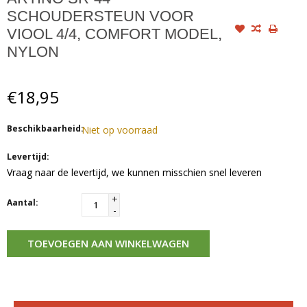
SCHOUDERSTEUN VOOR
VIOOL 4/4, COMFORT MODEL,
NYLON
€18,95
Beschikbaarheid:
Niet op voorraad
Levertijd:
Vraag naar de levertijd, we kunnen misschien snel leveren
+
Aantal:
-
TOEVOEGEN AAN WINKELWAGEN