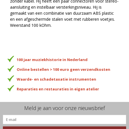
zonder kabel. Hij heeft een paar connectoren voor stereo-
aansluiting en instelbaar versterkingsniveau. Hij is
gemaakt van een combinatie van duurzaam ABS plastic
en een afgeschermde stalen voet met rubberen voetjes.
Weerstand 100 kOhm.
100 jaar muziekhistorie in Nederland
Online bestellen > 100 euro geen verzendkosten
Waarde- en schadetaxatie instrumenten
Reparaties en restauraties in eigen atelier
Meld je aan voor onze nieuwsbrief