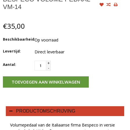
VM-14
€35,00
Beschikbaarheid:
Op voorraad
Levertijd:
Direct leverbaar
+
Aantal:
-
TOEVOEGEN AAN WINKELWAGEN
PRODUCTOMSCHRIJVING
Volumepedaal van de Italiaanse firma Bespeco in versie