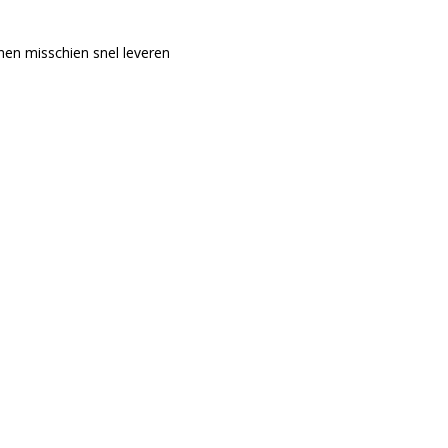
nen misschien snel leveren