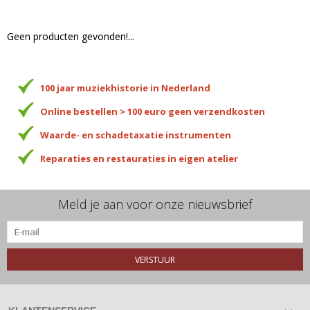
Geen producten gevonden!...
100 jaar muziekhistorie in Nederland
Online bestellen > 100 euro geen verzendkosten
Waarde- en schadetaxatie instrumenten
Reparaties en restauraties in eigen atelier
Meld je aan voor onze nieuwsbrief
VERSTUUR