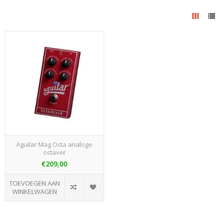
Aguilar Mag Octa analoge
octaver
€209,00
TOEVOEGEN AAN
WINKELWAGEN