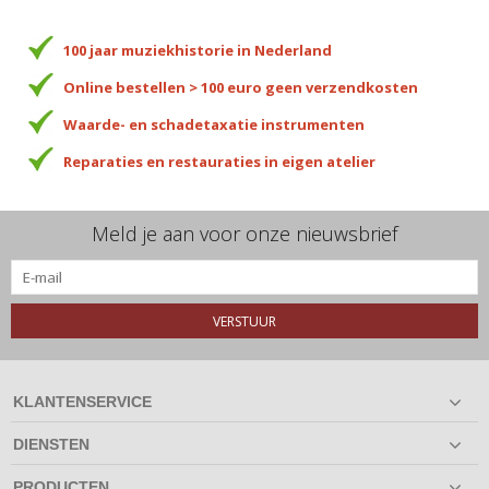
100 jaar muziekhistorie in Nederland
Online bestellen > 100 euro geen verzendkosten
Waarde- en schadetaxatie instrumenten
Reparaties en restauraties in eigen atelier
Meld je aan voor onze nieuwsbrief
VERSTUUR
KLANTENSERVICE
DIENSTEN
PRODUCTEN