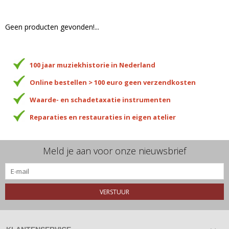
Geen producten gevonden!...
100 jaar muziekhistorie in Nederland
Online bestellen > 100 euro geen verzendkosten
Waarde- en schadetaxatie instrumenten
Reparaties en restauraties in eigen atelier
Meld je aan voor onze nieuwsbrief
VERSTUUR