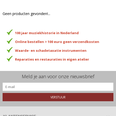
Geen producten gevonden!...
100 jaar muziekhistorie in Nederland
Online bestellen > 100 euro geen verzendkosten
Waarde- en schadetaxatie instrumenten
Reparaties en restauraties in eigen atelier
Meld je aan voor onze nieuwsbrief
VERSTUUR