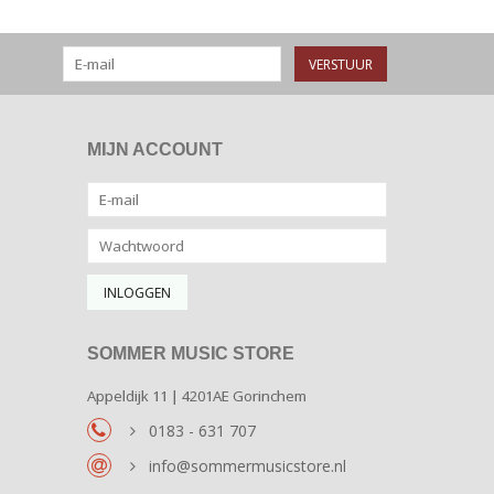
VERSTUUR
MIJN ACCOUNT
SOMMER MUSIC STORE
Appeldijk 11 | 4201AE Gorinchem
0183 - 631 707
info@sommermusicstore.nl