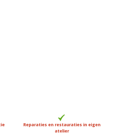
tie
Reparaties en restauraties in eigen
atelier