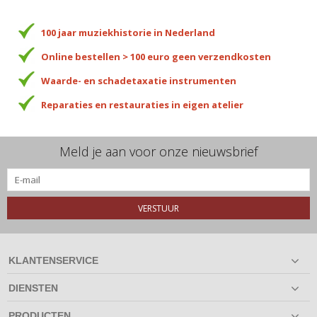
100 jaar muziekhistorie in Nederland
Online bestellen > 100 euro geen verzendkosten
Waarde- en schadetaxatie instrumenten
Reparaties en restauraties in eigen atelier
Meld je aan voor onze nieuwsbrief
VERSTUUR
KLANTENSERVICE
DIENSTEN
PRODUCTEN