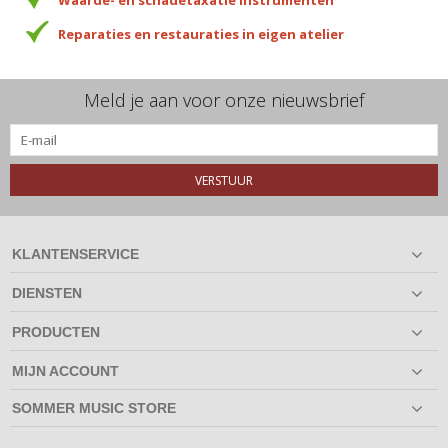
Waarde- en schadetaxatie instrumenten
Reparaties en restauraties in eigen atelier
Meld je aan voor onze nieuwsbrief
VERSTUUR
KLANTENSERVICE
DIENSTEN
PRODUCTEN
MIJN ACCOUNT
SOMMER MUSIC STORE