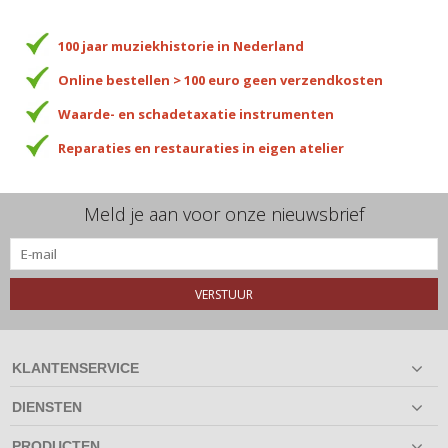
100 jaar muziekhistorie in Nederland
Online bestellen > 100 euro geen verzendkosten
Waarde- en schadetaxatie instrumenten
Reparaties en restauraties in eigen atelier
Meld je aan voor onze nieuwsbrief
VERSTUUR
KLANTENSERVICE
DIENSTEN
PRODUCTEN