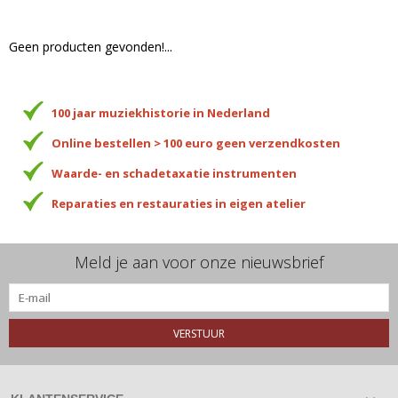
Geen producten gevonden!...
100 jaar muziekhistorie in Nederland
Online bestellen > 100 euro geen verzendkosten
Waarde- en schadetaxatie instrumenten
Reparaties en restauraties in eigen atelier
Meld je aan voor onze nieuwsbrief
VERSTUUR