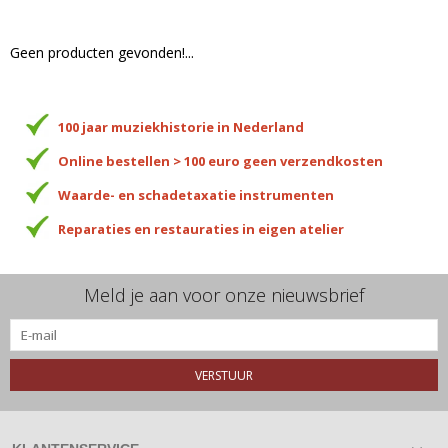
Geen producten gevonden!...
100 jaar muziekhistorie in Nederland
Online bestellen > 100 euro geen verzendkosten
Waarde- en schadetaxatie instrumenten
Reparaties en restauraties in eigen atelier
Meld je aan voor onze nieuwsbrief
VERSTUUR