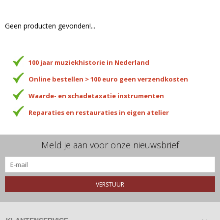
Geen producten gevonden!...
100 jaar muziekhistorie in Nederland
Online bestellen > 100 euro geen verzendkosten
Waarde- en schadetaxatie instrumenten
Reparaties en restauraties in eigen atelier
Meld je aan voor onze nieuwsbrief
VERSTUUR