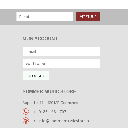
VERSTUUR
MIJN ACCOUNT
SOMMER MUSIC STORE
Appeldijk 11 | 4201AE Gorinchem
0183 - 631 707
info@sommermusicstore.nl