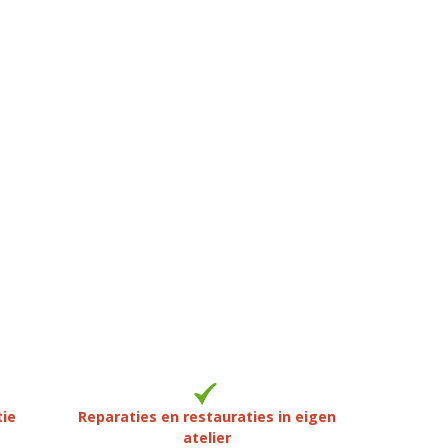
tie
Reparaties en restauraties in eigen
atelier