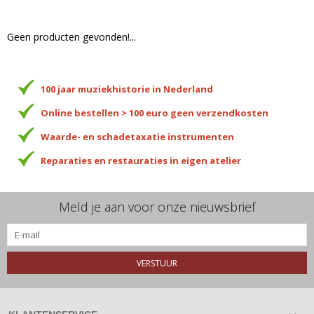
Geen producten gevonden!...
100 jaar muziekhistorie in Nederland
Online bestellen > 100 euro geen verzendkosten
Waarde- en schadetaxatie instrumenten
Reparaties en restauraties in eigen atelier
Meld je aan voor onze nieuwsbrief
VERSTUUR