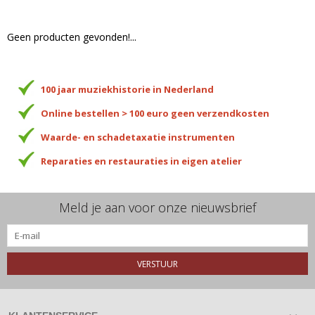
Geen producten gevonden!...
100 jaar muziekhistorie in Nederland
Online bestellen > 100 euro geen verzendkosten
Waarde- en schadetaxatie instrumenten
Reparaties en restauraties in eigen atelier
Meld je aan voor onze nieuwsbrief
VERSTUUR