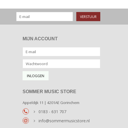
VERSTUUR
MIJN ACCOUNT
SOMMER MUSIC STORE
Appeldijk 11 | 4201AE Gorinchem
0183 - 631 707
info@sommermusicstore.nl