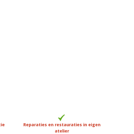
tie
Reparaties en restauraties in eigen
atelier