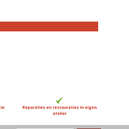
tie
Reparaties en restauraties in eigen
atelier