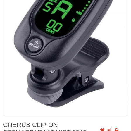
CHERUB CLIP ON