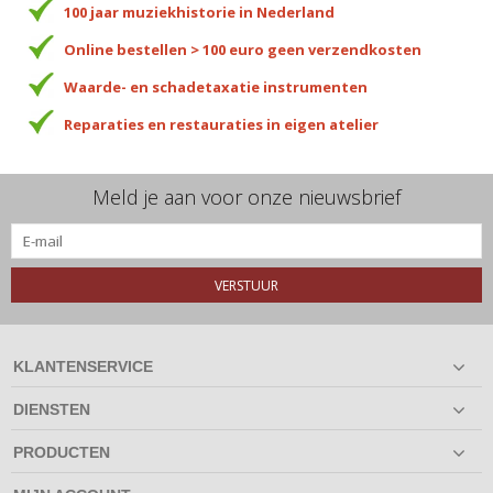
100 jaar muziekhistorie in Nederland
Online bestellen > 100 euro geen verzendkosten
Waarde- en schadetaxatie instrumenten
Reparaties en restauraties in eigen atelier
Meld je aan voor onze nieuwsbrief
VERSTUUR
KLANTENSERVICE
DIENSTEN
PRODUCTEN