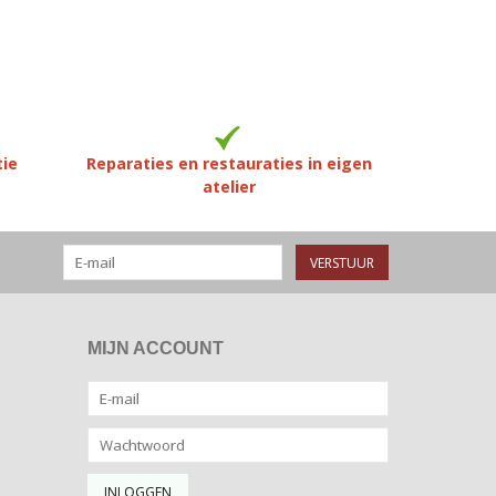
tie
Reparaties en restauraties in eigen
atelier
VERSTUUR
MIJN ACCOUNT