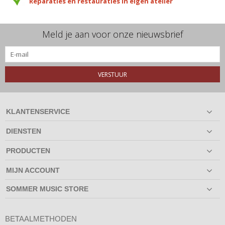
Reparaties en restauraties in eigen atelier
Meld je aan voor onze nieuwsbrief
VERSTUUR
KLANTENSERVICE
DIENSTEN
PRODUCTEN
MIJN ACCOUNT
SOMMER MUSIC STORE
BETAALMETHODEN