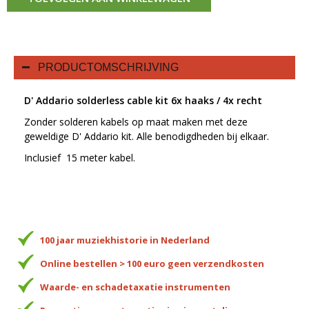
PRODUCTOMSCHRIJVING
D' Addario solderless cable kit 6x haaks / 4x recht
Zonder solderen kabels op maat maken met deze
geweldige D' Addario kit. Alle benodigdheden bij elkaar.
Inclusief 15 meter kabel.
100 jaar muziekhistorie in Nederland
Online bestellen > 100 euro geen verzendkosten
Waarde- en schadetaxatie instrumenten