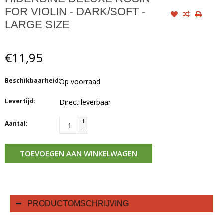
FOR VIOLIN - DARK/SOFT -
LARGE SIZE
€11,95
Beschikbaarheid:
Op voorraad
Levertijd:
Direct leverbaar
+
Aantal:
-
TOEVOEGEN AAN WINKELWAGEN
PRODUCTOMSCHRIJVING