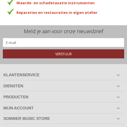
Waarde- en schadetaxatie instrumenten
Reparaties en restauraties in eigen atelier
Meld je aan voor onze nieuwsbrief
VERSTUUR
KLANTENSERVICE
DIENSTEN
PRODUCTEN
MIJN ACCOUNT
SOMMER MUSIC STORE