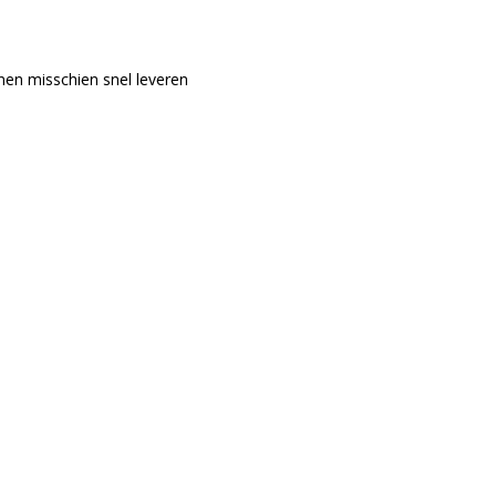
nen misschien snel leveren