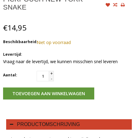
SNAKE
€14,95
Beschikbaarheid:
Niet op voorraad
Levertijd:
Vraag naar de levertijd, we kunnen misschien snel leveren
+
Aantal:
-
TOEVOEGEN AAN WINKELWAGEN
PRODUCTOMSCHRIJVING