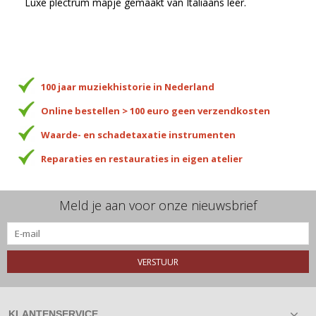
Luxe plectrum mapje gemaakt van Italiaans leer.
100 jaar muziekhistorie in Nederland
Online bestellen > 100 euro geen verzendkosten
Waarde- en schadetaxatie instrumenten
Reparaties en restauraties in eigen atelier
Meld je aan voor onze nieuwsbrief
VERSTUUR
KLANTENSERVICE