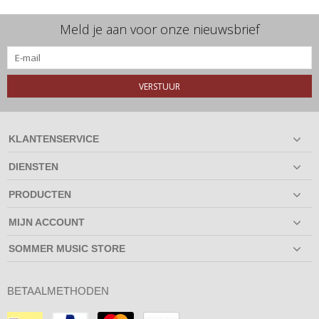
Meld je aan voor onze nieuwsbrief
VERSTUUR
KLANTENSERVICE
DIENSTEN
PRODUCTEN
MIJN ACCOUNT
SOMMER MUSIC STORE
BETAALMETHODEN