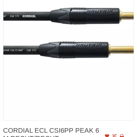
CORDIAL ECL CSI6PP PEAK 6