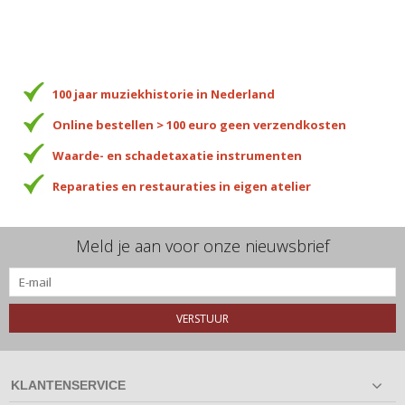
100 jaar muziekhistorie in Nederland
Online bestellen > 100 euro geen verzendkosten
Waarde- en schadetaxatie instrumenten
Reparaties en restauraties in eigen atelier
Meld je aan voor onze nieuwsbrief
VERSTUUR
KLANTENSERVICE