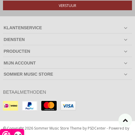
VERSTUUR
KLANTENSERVICE
DIENSTEN
PRODUCTEN
MIJN ACCOUNT
SOMMER MUSIC STORE
BETAALMETHODEN
© Copyright 2026 Sommer Music Store Theme by
PSDCenter
- Powered by
Lightspeed