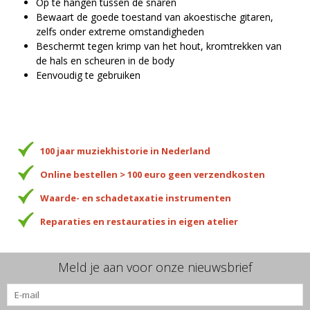
Op te hangen tussen de snaren
Bewaart de goede toestand van akoestische gitaren,
zelfs onder extreme omstandigheden
Beschermt tegen krimp van het hout, kromtrekken van
de hals en scheuren in de body
Eenvoudig te gebruiken
100 jaar muziekhistorie in Nederland
Online bestellen > 100 euro geen verzendkosten
Waarde- en schadetaxatie instrumenten
Reparaties en restauraties in eigen atelier
Meld je aan voor onze nieuwsbrief