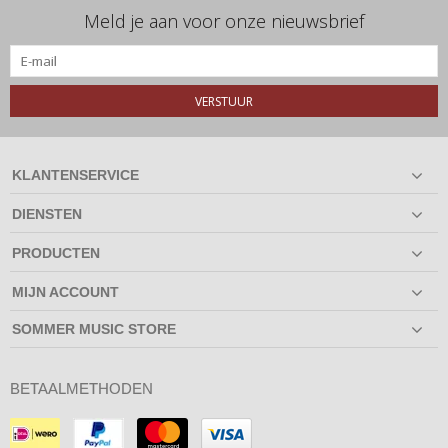
Meld je aan voor onze nieuwsbrief
VERSTUUR
KLANTENSERVICE
DIENSTEN
PRODUCTEN
MIJN ACCOUNT
SOMMER MUSIC STORE
BETAALMETHODEN