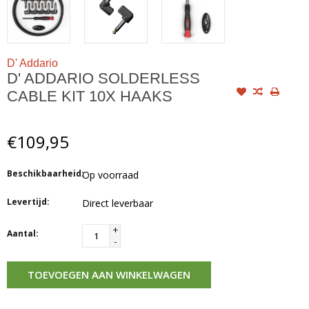
D' Addario
D' ADDARIO SOLDERLESS
CABLE KIT 10X HAAKS
€109,95
Beschikbaarheid:
Op voorraad
Levertijd:
Direct leverbaar
+
Aantal:
-
TOEVOEGEN AAN WINKELWAGEN