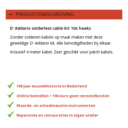
PRODUCTOMSCHRIJVING
D' Addario solderless cable kit 10x haaks
Zonder solderen kabels op maat maken met deze
geweldige D' Addario kit. Alle benodigdheden bij elkaar.
Inclusief 4 meter kabel. Zeer geschikt voor patch kabels.
100 jaar muziekhistorie in Nederland
Online bestellen > 100 euro geen verzendkosten
Waarde- en schadetaxatie instrumenten
Reparaties en restauraties in eigen atelier