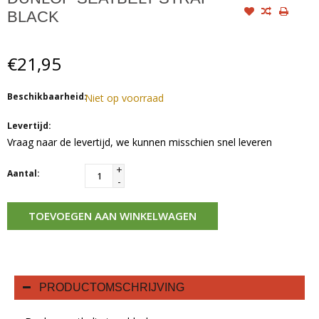
BLACK
€21,95
Beschikbaarheid:
Niet op voorraad
Levertijd:
Vraag naar de levertijd, we kunnen misschien snel leveren
+
Aantal:
-
TOEVOEGEN AAN WINKELWAGEN
PRODUCTOMSCHRIJVING