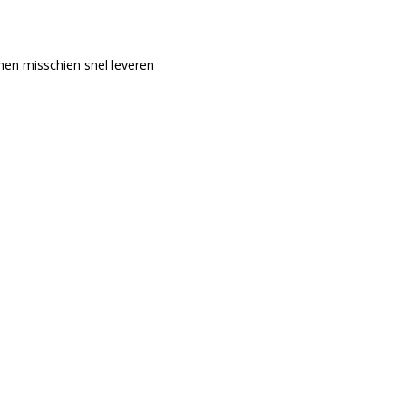
nen misschien snel leveren