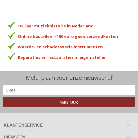
100 jaar muziekhistorie in Nederland
Online bestellen > 100 euro geen verzendkosten
Waarde- en schadetaxatie instrumenten
Reparaties en restauraties in eigen atelier
Meld je aan voor onze nieuwsbrief
VERSTUUR
KLANTENSERVICE
DIENSTEN