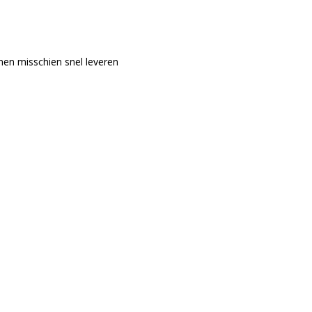
nen misschien snel leveren