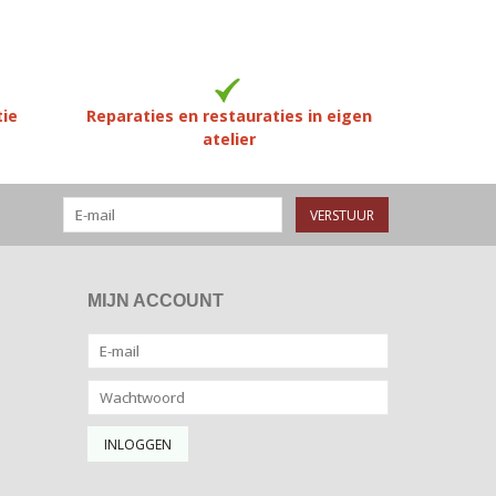
tie
Reparaties en restauraties in eigen
atelier
VERSTUUR
MIJN ACCOUNT