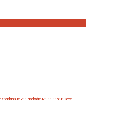
e combinatie van melodieuze en percussieve