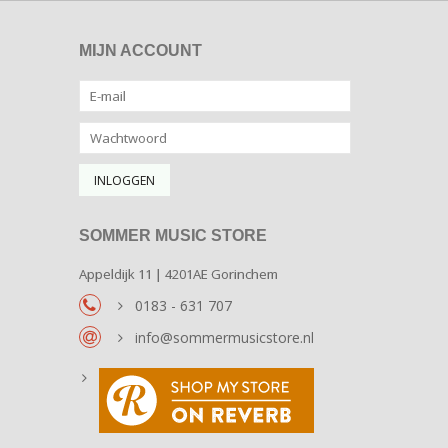
MIJN ACCOUNT
SOMMER MUSIC STORE
Appeldijk 11 | 4201AE Gorinchem
0183 - 631 707
info@sommermusicstore.nl