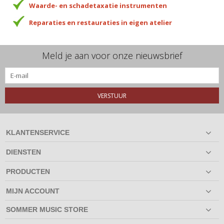
Waarde- en schadetaxatie instrumenten
Reparaties en restauraties in eigen atelier
Meld je aan voor onze nieuwsbrief
VERSTUUR
KLANTENSERVICE
DIENSTEN
PRODUCTEN
MIJN ACCOUNT
SOMMER MUSIC STORE