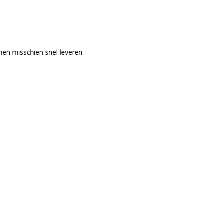
nen misschien snel leveren