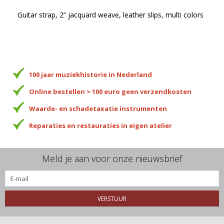
Guitar strap, 2” jacquard weave, leather slips, multi colors
100 jaar muziekhistorie in Nederland
Online bestellen > 100 euro geen verzendkosten
Waarde- en schadetaxatie instrumenten
Reparaties en restauraties in eigen atelier
Meld je aan voor onze nieuwsbrief
VERSTUUR