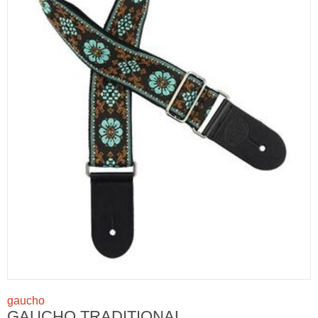
gaucho
GAUCHO TRADITIONAL