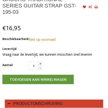
SERIES GUITAR STRAP GST-
195-03
€16,95
Beschikbaarheid:
Niet op voorraad
Levertijd:
Vraag naar de levertijd, we kunnen misschien snel leveren
+
Aantal:
-
TOEVOEGEN AAN WINKELWAGEN
PRODUCTOMSCHRIJVING