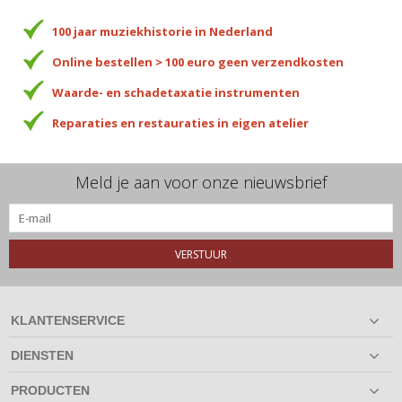
100 jaar muziekhistorie in Nederland
Online bestellen > 100 euro geen verzendkosten
Waarde- en schadetaxatie instrumenten
Reparaties en restauraties in eigen atelier
Meld je aan voor onze nieuwsbrief
VERSTUUR
KLANTENSERVICE
DIENSTEN
PRODUCTEN