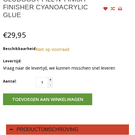
FINISHER CYANOACRYLIC
GLUE
€29,95
Beschikbaarheid:
Niet op voorraad
Levertijd:
Vraag naar de levertijd, we kunnen misschien snel leveren
+
Aantal:
-
TOEVOEGEN AAN WINKELWAGEN
PRODUCTOMSCHRIJVING