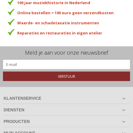
100 jaar muziekhistorie in Nederland
Online bestellen > 100 euro geen verzendkosten
Waarde- en schadetaxatie instrumenten
Reparaties en restauraties in eigen atelier
Meld je aan voor onze nieuwsbrief
VERSTUUR
KLANTENSERVICE
DIENSTEN
PRODUCTEN
MIJN ACCOUNT