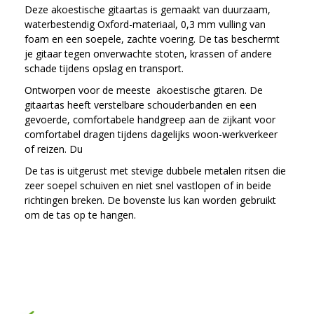
Deze akoestische gitaartas is gemaakt van duurzaam,
waterbestendig Oxford-materiaal, 0,3 mm vulling van
foam en een soepele, zachte voering. De tas beschermt
je gitaar tegen onverwachte stoten, krassen of andere
schade tijdens opslag en transport.
Ontworpen voor de meeste akoestische gitaren. De
gitaartas heeft verstelbare schouderbanden en een
gevoerde, comfortabele handgreep aan de zijkant voor
comfortabel dragen tijdens dagelijks woon-werkverkeer
of reizen. Du
De tas is uitgerust met stevige dubbele metalen ritsen die
zeer soepel schuiven en niet snel vastlopen of in beide
richtingen breken. De bovenste lus kan worden gebruikt
om de tas op te hangen.