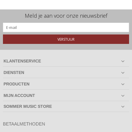
Meld je aan voor onze nieuwsbrief
VERSTUUR
KLANTENSERVICE
DIENSTEN
PRODUCTEN
MIJN ACCOUNT
SOMMER MUSIC STORE
BETAALMETHODEN