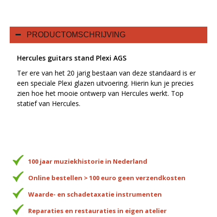
PRODUCTOMSCHRIJVING
Hercules guitars stand Plexi AGS
Ter ere van het 20 jarig bestaan van deze standaard is er
een speciale Plexi glazen uitvoering. Hierin kun je precies
zien hoe het mooie ontwerp van Hercules werkt. Top
statief van Hercules.
100 jaar muziekhistorie in Nederland
Online bestellen > 100 euro geen verzendkosten
Waarde- en schadetaxatie instrumenten
Reparaties en restauraties in eigen atelier