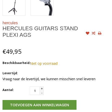
hercules
HERCULES GUITARS STAND
PLEXI AGS
€49,95
Beschikbaarheid:
Niet op voorraad
Levertijd:
Vraag naar de levertijd, we kunnen misschien snel leveren
+
Aantal:
-
TOEVOEGEN AAN WINKELWAGEN