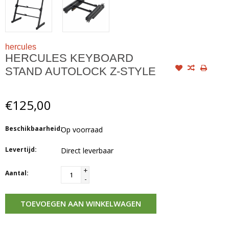
hercules
HERCULES KEYBOARD
STAND AUTOLOCK Z-STYLE
€125,00
Beschikbaarheid:
Op voorraad
Levertijd:
Direct leverbaar
+
Aantal:
-
TOEVOEGEN AAN WINKELWAGEN