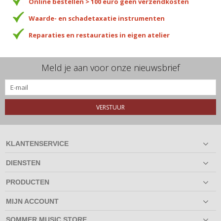
Online bestellen > 100 euro geen verzendkosten
Waarde- en schadetaxatie instrumenten
Reparaties en restauraties in eigen atelier
Meld je aan voor onze nieuwsbrief
VERSTUUR
KLANTENSERVICE
DIENSTEN
PRODUCTEN
MIJN ACCOUNT
SOMMER MUSIC STORE